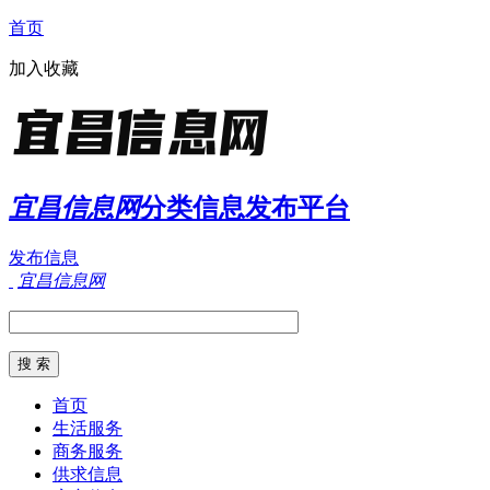
首页
加入收藏
宜昌信息网
分类信息发布平台
发布信息
宜昌信息网
首页
生活服务
商务服务
供求信息