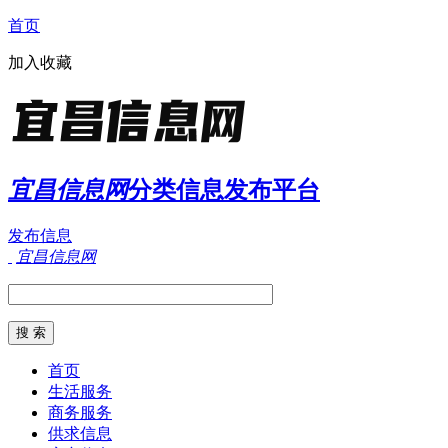
首页
加入收藏
宜昌信息网
分类信息发布平台
发布信息
宜昌信息网
首页
生活服务
商务服务
供求信息