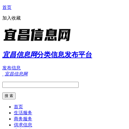
首页
加入收藏
宜昌信息网
分类信息发布平台
发布信息
宜昌信息网
首页
生活服务
商务服务
供求信息