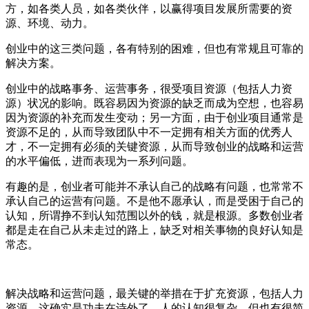
方，如各类人员，如各类伙伴，以赢得项目发展所需要的资
源、环境、动力。
创业中的这三类问题，各有特别的困难，但也有常规且可靠的
解决方案。
创业中的战略事务、运营事务，很受项目资源（包括人力资
源）状况的影响。既容易因为资源的缺乏而成为空想，也容易
因为资源的补充而发生变动；另一方面，由于创业项目通常是
资源不足的，从而导致团队中不一定拥有相关方面的优秀人
才，不一定拥有必须的关键资源，从而导致创业的战略和运营
的水平偏低，进而表现为一系列问题。
有趣的是，创业者可能并不承认自己的战略有问题，也常常不
承认自己的运营有问题。不是他不愿承认，而是受困于自己的
认知，所谓挣不到认知范围以外的钱，就是根源。多数创业者
都是走在自己从未走过的路上，缺乏对相关事物的良好认知是
常态。
解决战略和运营问题，最关键的举措在于扩充资源，包括人力
资源。这确实是功夫在诗外了。人的认知很复杂，但也有很简