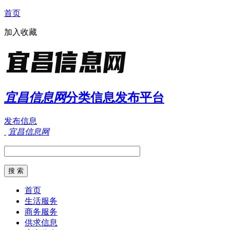
首页
加入收藏
宜昌信息网
分类信息发布平台
发布信息
宜昌信息网
首页
生活服务
商务服务
供求信息