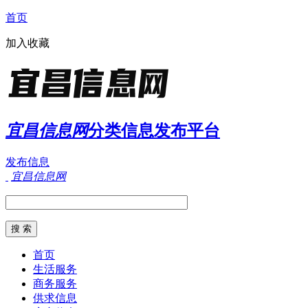
首页
加入收藏
宜昌信息网
分类信息发布平台
发布信息
宜昌信息网
首页
生活服务
商务服务
供求信息