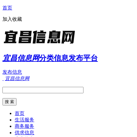
首页
加入收藏
宜昌信息网
分类信息发布平台
发布信息
宜昌信息网
首页
生活服务
商务服务
供求信息