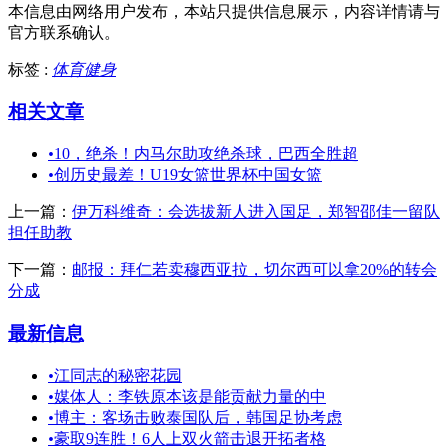
本信息由网络用户发布，
本站只提供信息展示，内容详情请与
官方联系确认。
标签 :
体育健身
相关文章
•
10，绝杀！内马尔助攻绝杀球，巴西全胜超
•
创历史最差！U19女篮世界杯中国女篮
上一篇：
伊万科维奇：会选拔新人进入国足，郑智邵佳一留队
担任助教
下一篇：
邮报：拜仁若卖穆西亚拉，切尔西可以拿20%的转会
分成
最新信息
•
江同志的秘密花园
•
媒体人：李铁原本该是能贡献力量的中
•
博主：客场击败泰国队后，韩国足协考虑
•
豪取9连胜！6人上双火箭击退开拓者格