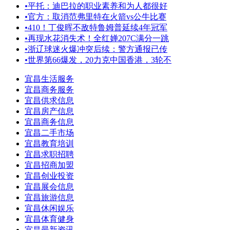
•
平托：迪巴拉的职业素养和为人都很好
•
官方：取消范弗里特在火箭vs公牛比赛
•
410！丁俊晖不敌特鲁姆普延续4年冠军
•
再现水花消失术！全红婵207C满分一跳
•
浙辽球迷火爆冲突后续：警方通报已传
•
世界第66爆发，20力克中国香港，3轮不
宜昌生活服务
宜昌商务服务
宜昌供求信息
宜昌房产信息
宜昌商务信息
宜昌二手市场
宜昌教育培训
宜昌求职招聘
宜昌招商加盟
宜昌创业投资
宜昌展会信息
宜昌旅游信息
宜昌休闲娱乐
宜昌体育健身
宜昌最新资讯