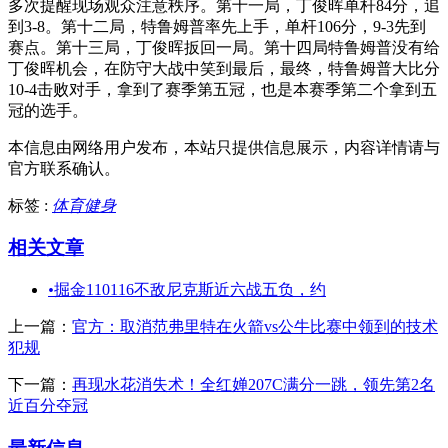
多次提醒现场观众注意秩序。第十一局，丁俊晖单杆84分，追
到3-8。第十二局，特鲁姆普率先上手，单杆106分，9-3先到
赛点。第十三局，丁俊晖扳回一局。第十四局特鲁姆普没有给
丁俊晖机会，在防守大战中笑到最后，最终，特鲁姆普大比分
10-4击败对手，拿到了赛季第五冠，也是本赛季第二个拿到五
冠的选手。
本信息由网络用户发布，
本站只提供信息展示，内容详情请与
官方联系确认。
标签 :
体育健身
相关文章
•
掘金110116不敌尼克斯近六战五负，约
上一篇：
官方：取消范弗里特在火箭vs公牛比赛中领到的技术
犯规
下一篇：
再现水花消失术！全红婵207C满分一跳，领先第2名
近百分夺冠