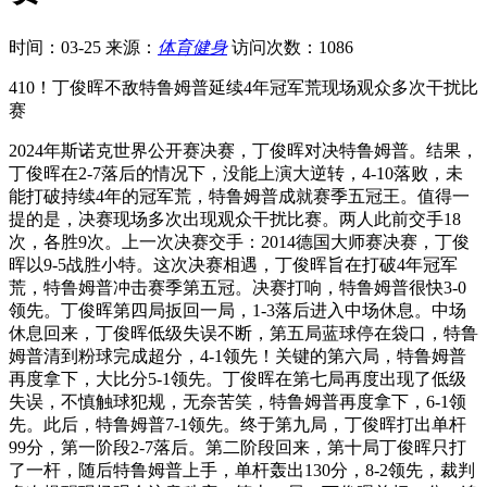
时间：03-25
来源：
体育健身
访问次数：1086
410！丁俊晖不敌特鲁姆普延续4年冠军荒现场观众多次干扰比
赛
2024年斯诺克世界公开赛决赛，丁俊晖对决特鲁姆普。结果，
丁俊晖在2-7落后的情况下，没能上演大逆转，4-10落败，未
能打破持续4年的冠军荒，特鲁姆普成就赛季五冠王。值得一
提的是，决赛现场多次出现观众干扰比赛。两人此前交手18
次，各胜9次。上一次决赛交手：2014德国大师赛决赛，丁俊
晖以9-5战胜小特。这次决赛相遇，丁俊晖旨在打破4年冠军
荒，特鲁姆普冲击赛季第五冠。决赛打响，特鲁姆普很快3-0
领先。丁俊晖第四局扳回一局，1-3落后进入中场休息。中场
休息回来，丁俊晖低级失误不断，第五局蓝球停在袋口，特鲁
姆普清到粉球完成超分，4-1领先！关键的第六局，特鲁姆普
再度拿下，大比分5-1领先。丁俊晖在第七局再度出现了低级
失误，不慎触球犯规，无奈苦笑，特鲁姆普再度拿下，6-1领
先。此后，特鲁姆普7-1领先。终于第九局，丁俊晖打出单杆
99分，第一阶段2-7落后。第二阶段回来，第十局丁俊晖只打
了一杆，随后特鲁姆普上手，单杆轰出130分，8-2领先，裁判