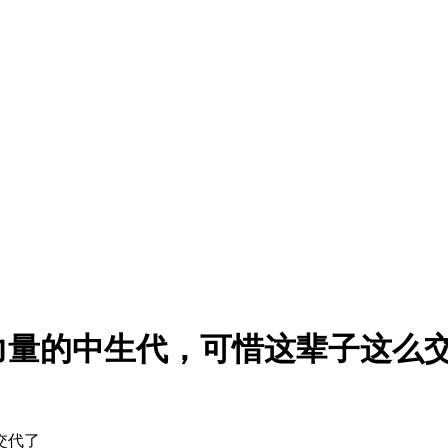
力量的中生代，可惜这辈子这么
交代了