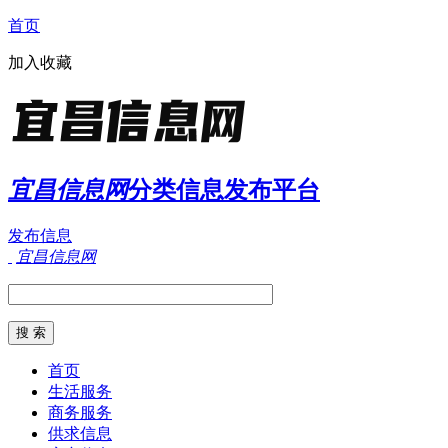
首页
加入收藏
宜昌信息网
分类信息发布平台
发布信息
宜昌信息网
首页
生活服务
商务服务
供求信息