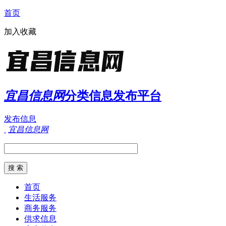
首页
加入收藏
宜昌信息网
分类信息发布平台
发布信息
宜昌信息网
首页
生活服务
商务服务
供求信息