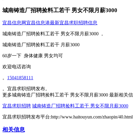
城南铸造厂招聘捡料工若干 男女不限月薪3000
宜昌信息网
宜昌信息港
最新宜昌求职招聘信息
城南铸造厂招聘捡料工若干 男女不限月薪3000 ，
城南铸造厂招聘捡料工若干 月薪3000
60岁一下 身体健康 男女均可
欢迎电话咨询
。
15041858111
。宜昌求职招聘发布。
更多城南铸造厂招聘捡料工若干 男女不限月薪3000 最新相关
宜昌求职招聘
城南铸造厂招聘捡料工若干 男女不限月薪3000
宜昌求职招聘发布平台:http://www.haitouyun.com/zhaopin/40.html
相关信息