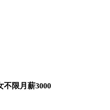
不限月薪3000