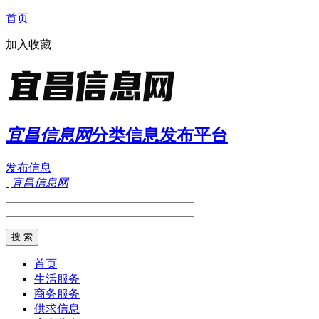
首页
加入收藏
宜昌信息网
分类信息发布平台
发布信息
宜昌信息网
首页
生活服务
商务服务
供求信息